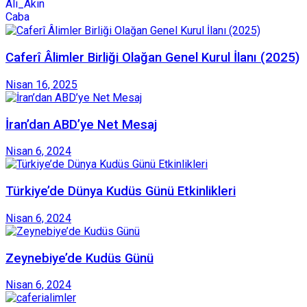
Caferî Âlimler Birliği Olağan Genel Kurul İlanı (2025)
Nisan 16, 2025
İran’dan ABD’ye Net Mesaj
Nisan 6, 2024
Türkiye’de Dünya Kudüs Günü Etkinlikleri
Nisan 6, 2024
Zeynebiye’de Kudüs Günü
Nisan 6, 2024