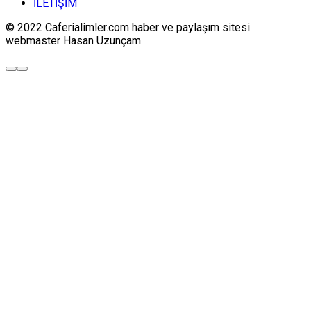
İLETİŞİM
© 2022 Caferialimler.com haber ve paylaşım sitesi
webmaster Hasan Uzunçam