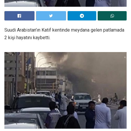
Suudi Arabistan’ın Katif kentinde meydana gelen patlamada
2 kişi hayatını kaybetti.