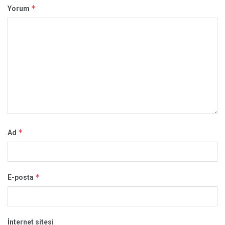
*
Yorum
*
Ad
*
E-posta
İnternet sitesi