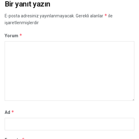
Bir yanıt yazın
*
E-posta adresiniz yayınlanmayacak.
Gerekli alanlar
ile
işaretlenmişlerdir
*
Yorum
*
Ad