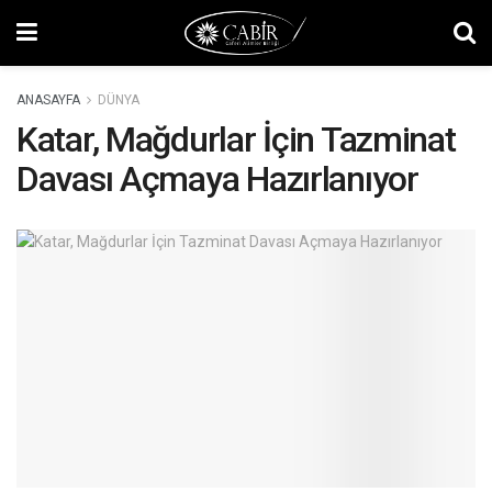
ANASAYFA
DÜNYA
Katar, Mağdurlar İçin Tazminat
Davası Açmaya Hazırlanıyor