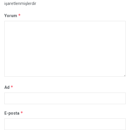
işaretlenmişlerdir
*
Yorum
*
Ad
*
E-posta