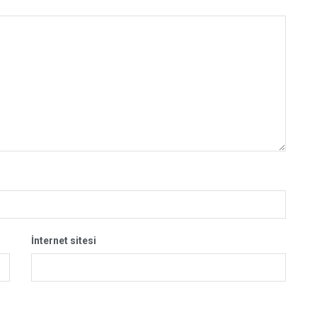
İnternet sitesi