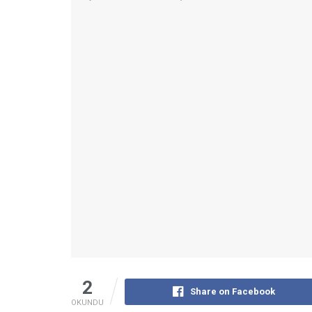
2
Share on Facebook
OKUNDU