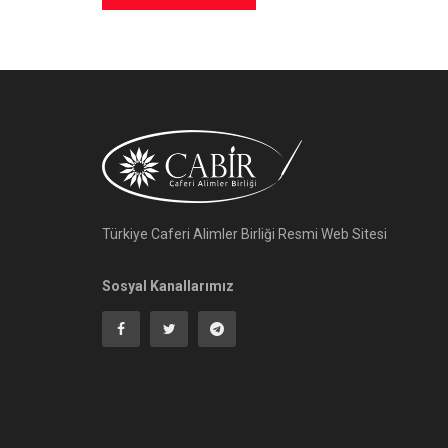
Türkiye Caferi Alimler Birliği Resmi Web Sitesi
Sosyal Kanallarımız