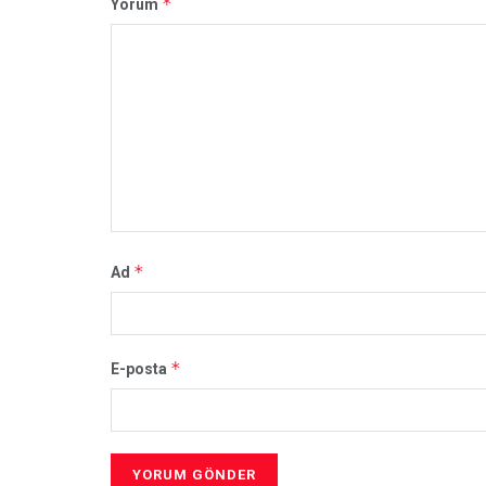
*
Yorum
*
Ad
*
E-posta