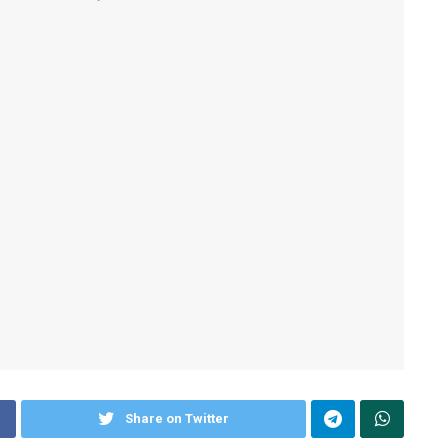
Share on Twitter